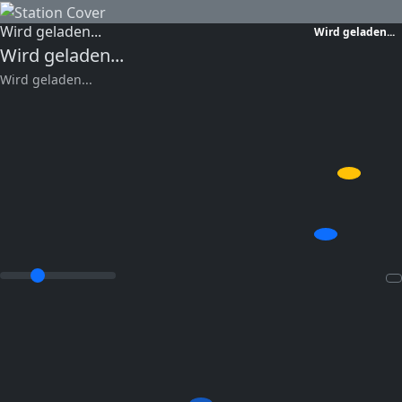
Wird geladen...
Wird geladen...
Wird geladen...
Wird geladen...